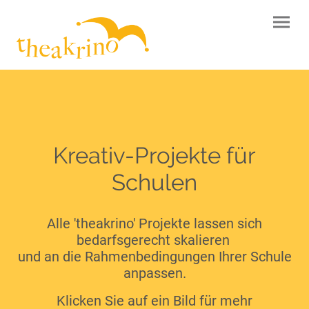
Kreativ-Projekte für
Schulen
Alle 'theakrino' Projekte lassen sich
bedarfsgerecht skalieren
und an die Rahmenbedingungen Ihrer Schule
anpassen.
Klicken Sie auf ein Bild für mehr