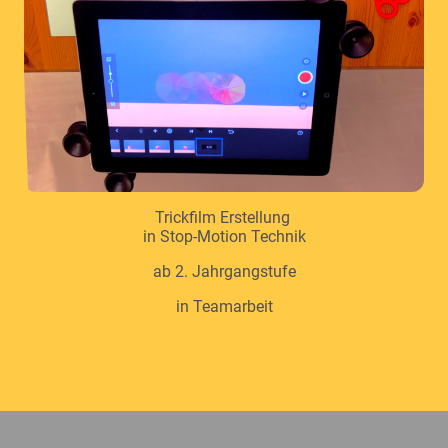
Trickfilm Erstellung
in Stop-Motion Technik
ab 2. Jahrgangstufe
in Teamarbeit