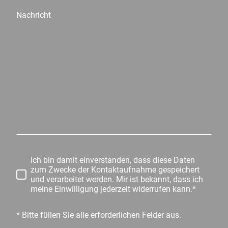
Nachricht
Ich bin damit einverstanden, dass diese Daten
zum Zwecke der Kontaktaufnahme gespeichert
und verarbeitet werden. Mir ist bekannt, dass ich
meine Einwilligung jederzeit widerrufen kann.*
* Bitte füllen Sie alle erforderlichen Felder aus.