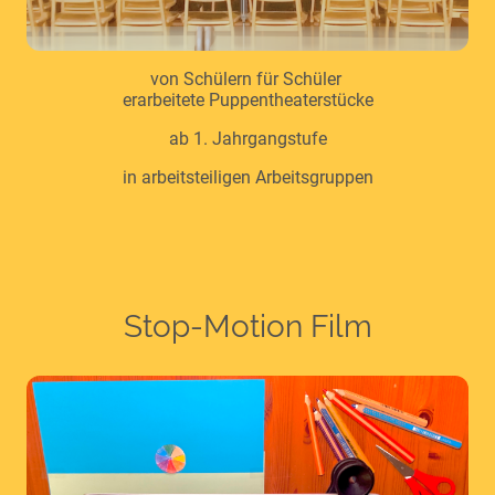
von Schülern für Schüler
erarbeitete Puppentheaterstücke
ab 1. Jahrgangstufe
in arbeitsteiligen Arbeitsgruppen
Stop-Motion Film